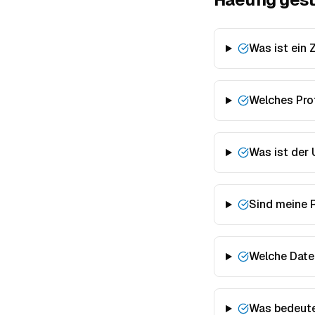
Was ist ein
Welches Prof
Was ist der
Sind meine 
Welche Date
Was bedeute