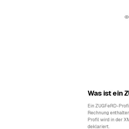
Was ist ein 
Ein ZUGFeRD-Profil
Rechnung enthalten 
Profil wird in der
deklariert.