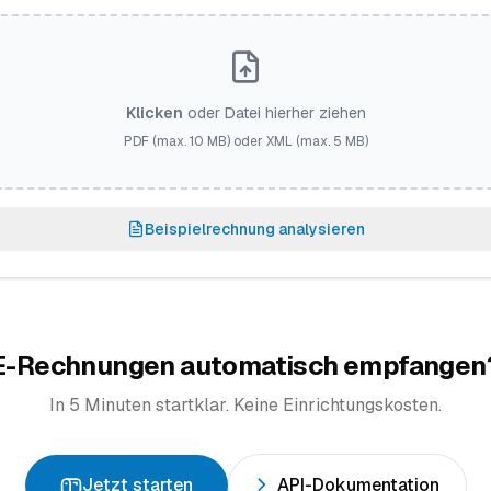
Klicken
oder Datei hierher ziehen
PDF (max. 10 MB) oder XML (max. 5 MB)
Beispielrechnung analysieren
E-Rechnungen automatisch empfangen
In 5 Minuten startklar. Keine Einrichtungskosten.
Jetzt starten
API-Dokumentation