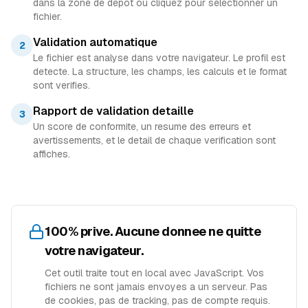
dans la zone de depot ou cliquez pour selectionner un
fichier.
Validation automatique
2
Le fichier est analyse dans votre navigateur. Le profil est
detecte. La structure, les champs, les calculs et le format
sont verifies.
Rapport de validation detaille
3
Un score de conformite, un resume des erreurs et
avertissements, et le detail de chaque verification sont
affiches.
100% prive. Aucune donnee ne quitte
votre navigateur.
Cet outil traite tout en local avec JavaScript. Vos
fichiers ne sont jamais envoyes a un serveur. Pas
de cookies, pas de tracking, pas de compte requis.