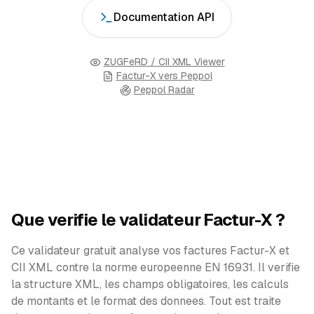
Documentation API
ZUGFeRD / CII XML Viewer
Factur-X vers Peppol
Peppol Radar
Que verifie le validateur Factur-X ?
Ce validateur gratuit analyse vos factures Factur-X et
CII XML contre la norme europeenne EN 16931. Il verifie
la structure XML, les champs obligatoires, les calculs
de montants et le format des donnees. Tout est traite