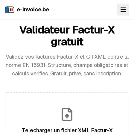
e-invoice.be
Validateur Factur-X
gratuit
Validez vos factures Factur-X et CII XML contre la
norme EN 16931. Structure, champs obligatoires et
calculs verifies. Gratuit, prive, sans inscription.
Telecharger un fichier XML Factur-X