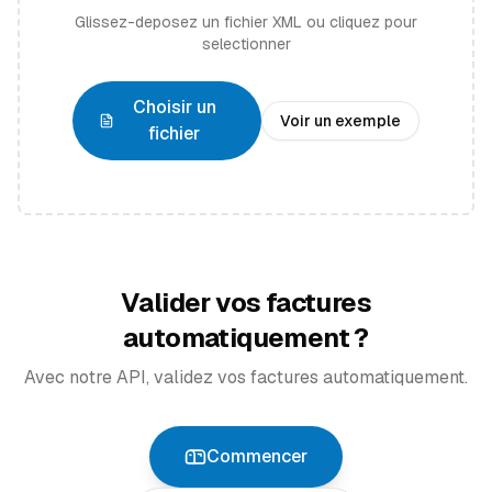
Glissez-deposez un fichier XML ou cliquez pour
selectionner
Choisir un
Voir un exemple
fichier
Valider vos factures
automatiquement ?
Avec notre API, validez vos factures automatiquement.
Commencer