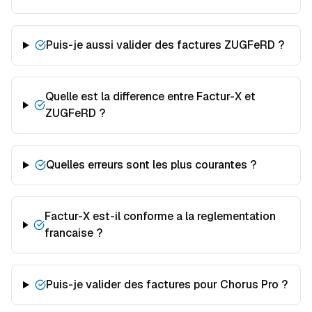
Puis-je aussi valider des factures ZUGFeRD ?
Quelle est la difference entre Factur-X et
ZUGFeRD ?
Quelles erreurs sont les plus courantes ?
Factur-X est-il conforme a la reglementation
francaise ?
Puis-je valider des factures pour Chorus Pro ?