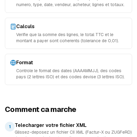
numero, type, date, vendeur, acheteur, lignes et totaux.
Calculs
Verifie que la somme des lignes, le total TTC et le
montant a payer sont coherents (tolerance de 0,01).
Format
Controle le format des dates (AAAAMMJJ), des codes
pays (2 lettres ISO) et des codes devise (3 lettres ISO).
Comment ca marche
Telecharger votre fichier XML
1
Glissez-deposez un fichier CII XML (Factur-X ou ZUGFeRD)