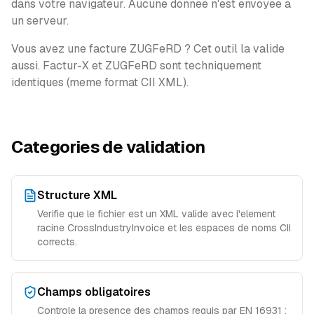
dans votre navigateur. Aucune donnee n'est envoyee a
un serveur.
Vous avez une facture ZUGFeRD ? Cet outil la valide
aussi. Factur-X et ZUGFeRD sont techniquement
identiques (meme format CII XML).
Categories de validation
Structure XML
Verifie que le fichier est un XML valide avec l'element
racine CrossIndustryInvoice et les espaces de noms CII
corrects.
Champs obligatoires
Controle la presence des champs requis par EN 16931 :