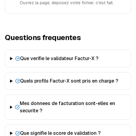
Ouvrez la page, deposez votre fichier, c'est fait.
Questions frequentes
Que verifie le validateur Factur-X ?
Quels profils Factur-X sont pris en charge ?
Mes donnees de facturation sont-elles en
securite ?
Que signifie le score de validation ?