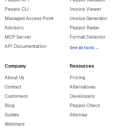
Peppol CLI
Invoice Viewer
Managed Access Point
Invoice Generator
Advisory
Peppol Radar
MCP Server
Format Detector
API Documentation
See all tools →
Company
Resources
About Us
Pricing
Contact
Alternatives
Customers
Developers
Blog
Peppol Check
Guides
Sitemap
Webinars