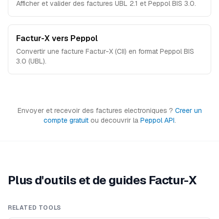
Afficher et valider des factures UBL 2.1 et Peppol BIS 3.0.
Factur-X vers Peppol
Convertir une facture Factur-X (CII) en format Peppol BIS
3.0 (UBL).
Envoyer et recevoir des factures electroniques ?
Creer un
compte gratuit
ou decouvrir la
Peppol API
.
Plus d'outils et de guides Factur-X
RELATED TOOLS