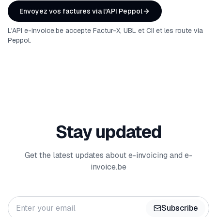
Envoyez vos factures via l'API Peppol
L'API e-invoice.be accepte Factur-X, UBL et CII et les route via
Peppol.
Stay updated
Get the latest updates about e-invoicing and e-
invoice.be
Subscribe