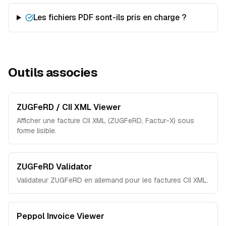
Les fichiers PDF sont-ils pris en charge ?
Outils associes
ZUGFeRD / CII XML Viewer
Afficher une facture CII XML (ZUGFeRD, Factur-X) sous
forme lisible.
ZUGFeRD Validator
Validateur ZUGFeRD en allemand pour les factures CII XML.
Peppol Invoice Viewer