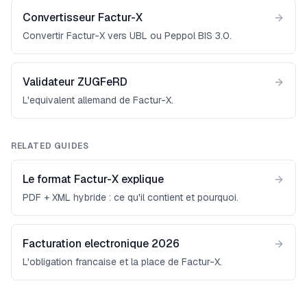
Convertisseur Factur-X
Convertir Factur-X vers UBL ou Peppol BIS 3.0.
Validateur ZUGFeRD
L'equivalent allemand de Factur-X.
RELATED GUIDES
Le format Factur-X explique
PDF + XML hybride : ce qu'il contient et pourquoi.
Facturation electronique 2026
L'obligation francaise et la place de Factur-X.